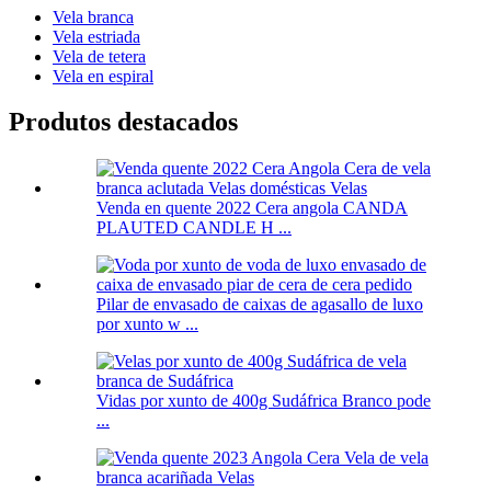
Vela branca
Vela estriada
Vela de tetera
Vela en espiral
Produtos destacados
Venda en quente 2022 Cera angola CANDA
PLAUTED CANDLE H ...
Pilar de envasado de caixas de agasallo de luxo
por xunto w ...
Vidas por xunto de 400g Sudáfrica Branco pode
...