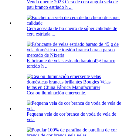
Venda quente 2023 Cera de cera angola vela de
pau branco estriado h ...
Cera acosada de bo cheiro de súper calidade de
cera estriada ...
Fabricante de velas estriado barato 45g branco
torcido h ...
Cea ou iluminación emerxente.
Pequena vela de cor branca de voda de vela de
vela