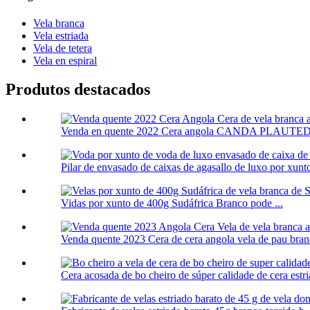
Vela branca
Vela estriada
Vela de tetera
Vela en espiral
Produtos destacados
Venda en quente 2022 Cera angola CANDA PLAUTE
Pilar de envasado de caixas de agasallo de luxo por xunto
Vidas por xunto de 400g Sudáfrica Branco pode ...
Venda quente 2023 Cera de cera angola vela de pau branco
Cera acosada de bo cheiro de súper calidade de cera estria